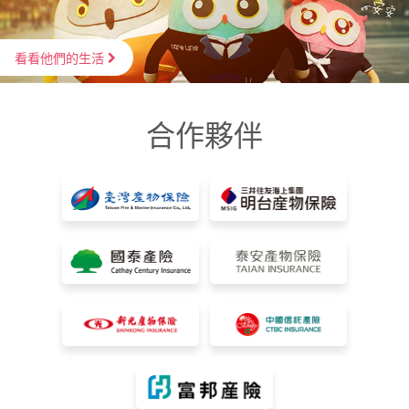
看看他們的生活
合作夥伴