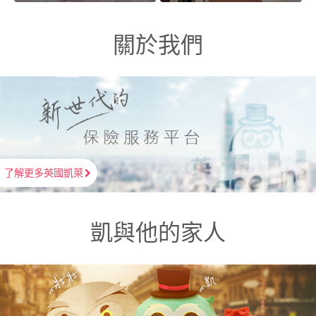
關於我們
了解更多英國凱萊
凱與他的家人