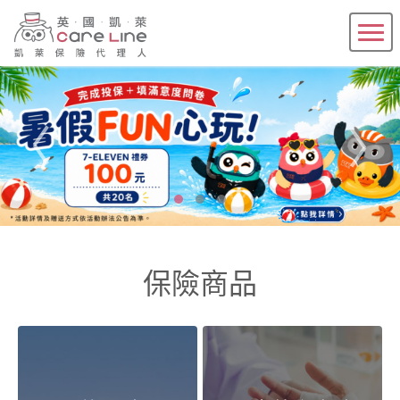
保險商品
凱萊百科
常見問題
保險商品
關於我們
凱的故事